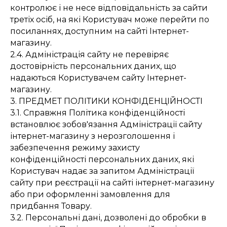
контролює і не несе відповідальність за сайти
третіх осіб, на які Користувач може перейти по
посиланнях, доступним на сайті Інтернет-
магазину.
2.4. Адміністрація сайту не перевіряє
достовірність персональних даних, що
надаються Користувачем сайту Інтернет-
магазину.
3. ПРЕДМЕТ ПОЛІТИКИ КОНФІДЕНЦІЙНОСТІ
3.1. Справжня Політика конфіденційності
встановлює зобов'язання Адміністрації сайту
інтернет-магазину з нерозголошення і
забезпечення режиму захисту
конфіденційності персональних даних, які
Користувач надає за запитом Адміністрації
сайту при реєстрації на сайті інтернет-магазину
або при оформленні замовлення для
придбання Товару.
3.2. Персональні дані, дозволені до обробки в