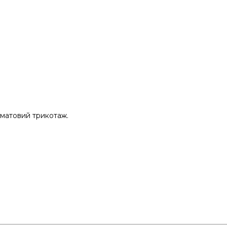
 матовий трикотаж.